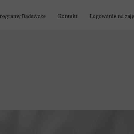
rogramy Badawcze
Kontakt
Logowanie na zaję